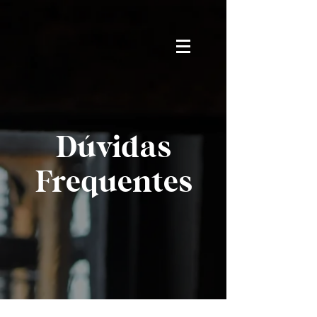
Dúvidas
Frequentes